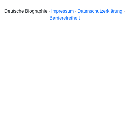
Deutsche Biographie ·
Impressum
·
Datenschutzerklärung
·
Barrierefreiheit