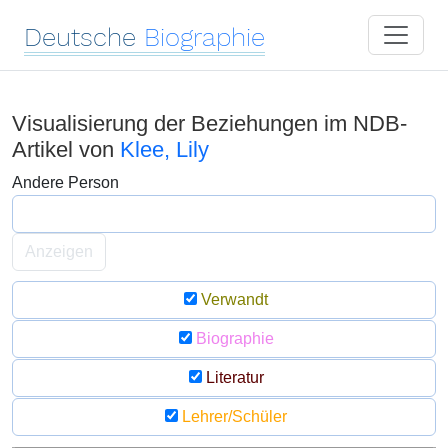
Deutsche
Biographie
Visualisierung der Beziehungen im NDB-
Artikel von
Klee, Lily
Andere Person
Anzeigen
Verwandt
Biographie
Literatur
Lehrer/Schüler