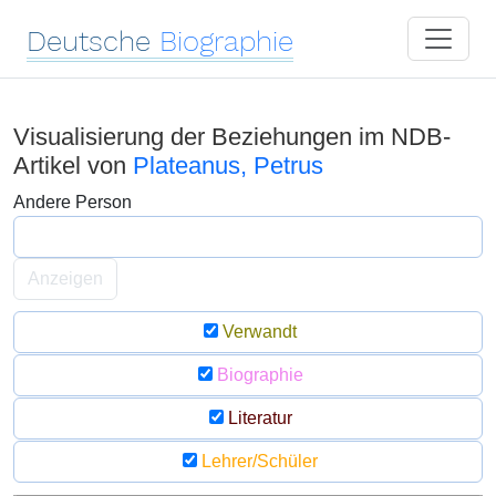
Deutsche
Biographie
Visualisierung der Beziehungen im NDB-
Artikel von
Plateanus, Petrus
Andere Person
Anzeigen
Verwandt
Biographie
Literatur
Lehrer/Schüler