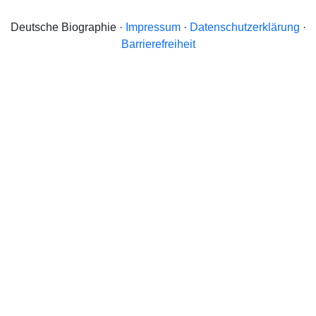
Deutsche Biographie ·
Impressum
·
Datenschutzerklärung
·
Barrierefreiheit