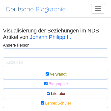
Deutsche
Biographie
Visualisierung der Beziehungen im NDB-
Artikel von
Johann Philipp II.
Andere Person
Anzeigen
Verwandt
Biographie
Literatur
Lehrer/Schüler