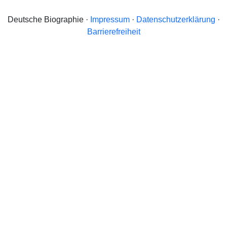
Deutsche Biographie ·
Impressum
·
Datenschutzerklärung
·
Barrierefreiheit