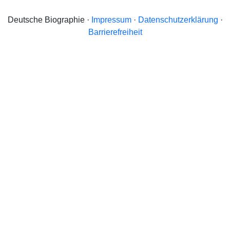
Deutsche Biographie ·
Impressum
·
Datenschutzerklärung
·
Barrierefreiheit