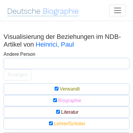
Deutsche
Biographie
Visualisierung der Beziehungen im NDB-
Artikel von
Heinrici, Paul
Andere Person
Anzeigen
Verwandt
Biographie
Literatur
Lehrer/Schüler