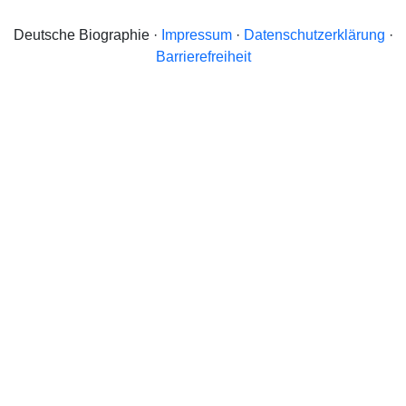
Deutsche Biographie ·
Impressum
·
Datenschutzerklärung
·
Barrierefreiheit