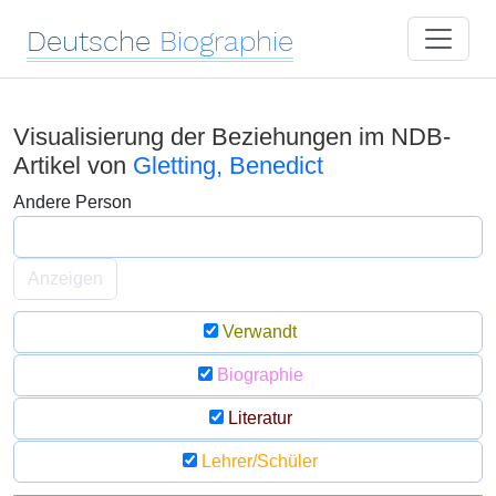
Deutsche
Biographie
Visualisierung der Beziehungen im NDB-
Artikel von
Gletting, Benedict
Andere Person
Anzeigen
Verwandt
Biographie
Literatur
Lehrer/Schüler