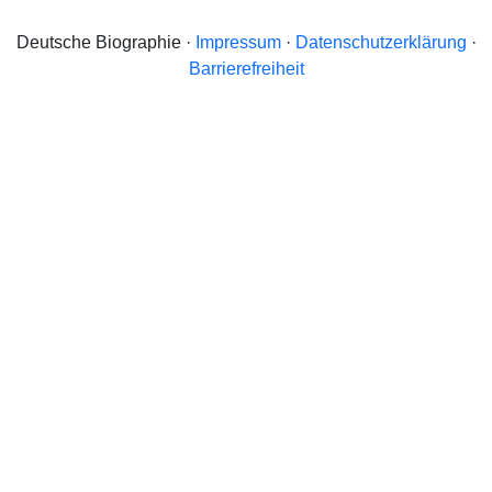
Deutsche Biographie ·
Impressum
·
Datenschutzerklärung
·
Barrierefreiheit