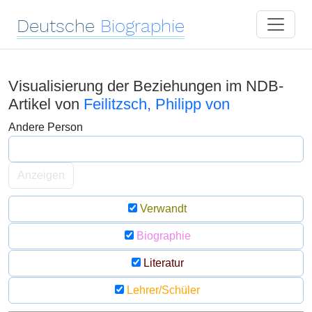
Deutsche
Biographie
Visualisierung der Beziehungen im NDB-
Artikel von
Feilitzsch, Philipp von
Andere Person
Anzeigen
Verwandt
Biographie
Literatur
Lehrer/Schüler