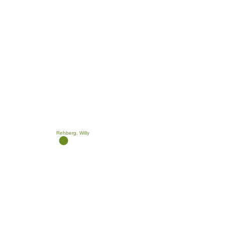
Rehberg, Willy