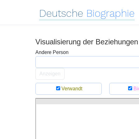
Deutsche
Biographie
Visualisierung der Beziehunge
Andere Person
Anzeigen
Verwandt
Bi