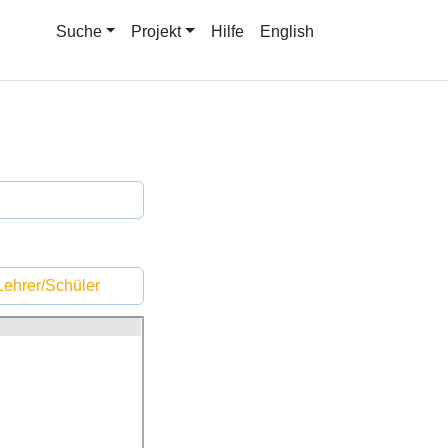
Suche
Projekt
Hilfe
English
ehrer/Schüler