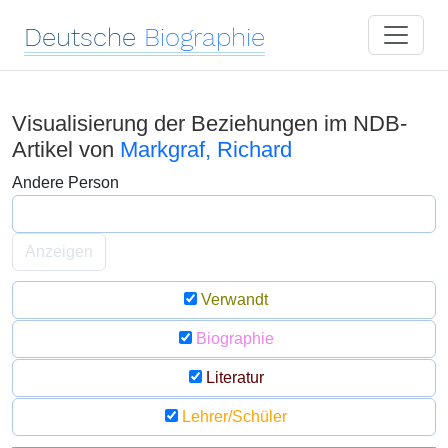
Deutsche
Biographie
Visualisierung der Beziehungen im NDB-
Artikel von
Markgraf, Richard
Andere Person
Anzeigen
Verwandt
Biographie
Literatur
Lehrer/Schüler