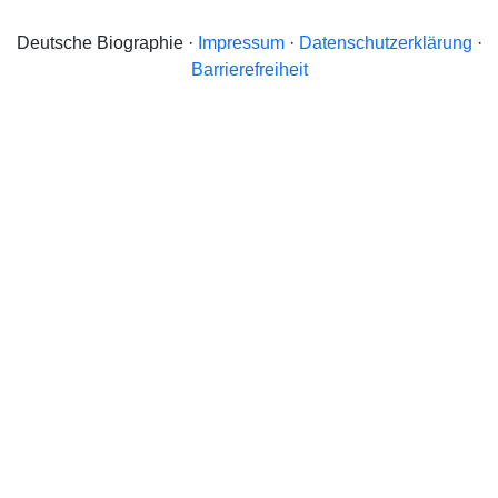
Deutsche Biographie ·
Impressum
·
Datenschutzerklärung
·
Barrierefreiheit