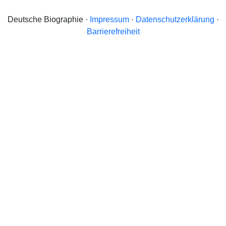
Deutsche Biographie ·
Impressum
·
Datenschutzerklärung
·
Barrierefreiheit