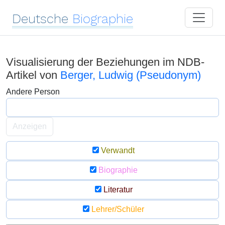
Deutsche
Biographie
Visualisierung der Beziehungen im NDB-
Artikel von
Berger, Ludwig (Pseudonym)
Andere Person
Anzeigen
Verwandt
Biographie
Literatur
Lehrer/Schüler