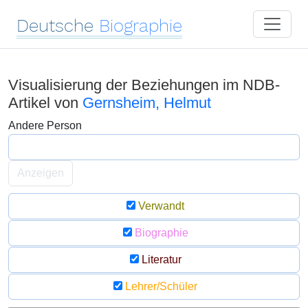
Deutsche
Biographie
Visualisierung der Beziehungen im NDB-
Artikel von
Gernsheim, Helmut
Andere Person
Anzeigen
Verwandt
Biographie
Literatur
Lehrer/Schüler