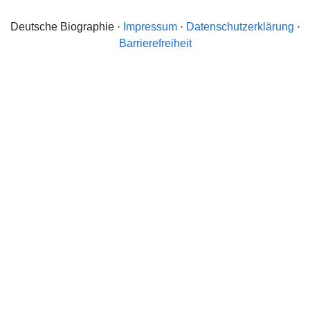
Deutsche Biographie ·
Impressum
·
Datenschutzerklärung
·
Barrierefreiheit