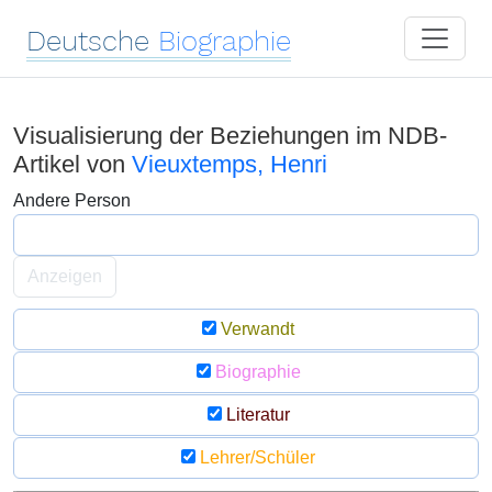
Deutsche
Biographie
Visualisierung der Beziehungen im NDB-
Artikel von
Vieuxtemps, Henri
Andere Person
Anzeigen
Verwandt
Biographie
Literatur
Lehrer/Schüler