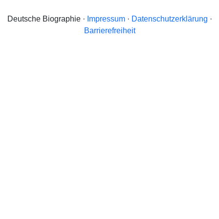
Deutsche Biographie ·
Impressum
·
Datenschutzerklärung
·
Barrierefreiheit