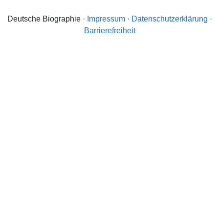
Deutsche Biographie ·
Impressum
·
Datenschutzerklärung
·
Barrierefreiheit