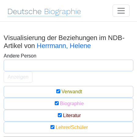
Deutsche
Biographie
Visualisierung der Beziehungen im NDB-
Artikel von
Herrmann, Helene
Andere Person
Anzeigen
Verwandt
Biographie
Literatur
Lehrer/Schüler