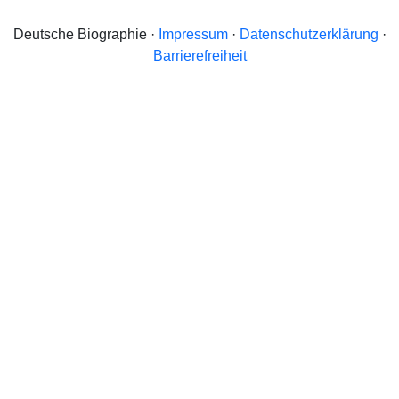
Deutsche Biographie ·
Impressum
·
Datenschutzerklärung
·
Barrierefreiheit