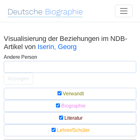
Deutsche
Biographie
Visualisierung der Beziehungen im NDB-
Artikel von
Iserin, Georg
Andere Person
Anzeigen
Verwandt
Biographie
Literatur
Lehrer/Schüler