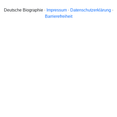
Deutsche Biographie ·
Impressum
·
Datenschutzerklärung
·
Barrierefreiheit