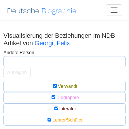
Deutsche
Biographie
Visualisierung der Beziehungen im NDB-
Artikel von
Georgi, Felix
Andere Person
Anzeigen
Verwandt
Biographie
Literatur
Lehrer/Schüler