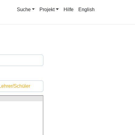
Suche
Projekt
Hilfe
English
ehrer/Schüler