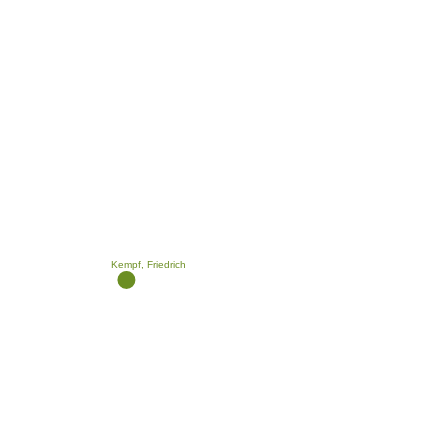
Kempf, Friedrich