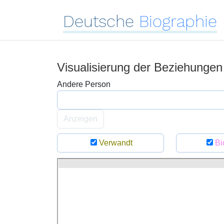
Deutsche
Biographie
Visualisierung der Beziehunge
Andere Person
Anzeigen
Verwandt
Bi