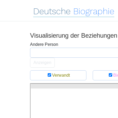
Deutsche
Biographie
Visualisierung der Beziehunge
Andere Person
Anzeigen
Verwandt
Bi