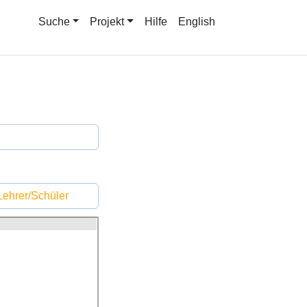
Suche
Projekt
Hilfe
English
ehrer/Schüler