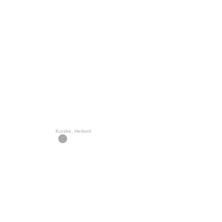
Kurzke, Herbert