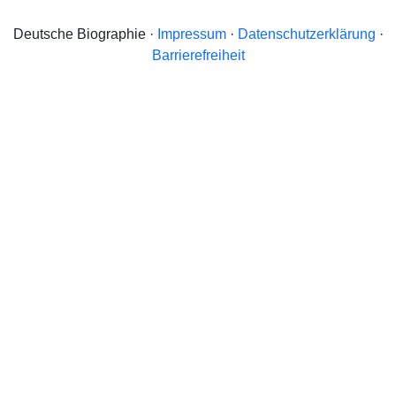
Deutsche Biographie ·
Impressum
·
Datenschutzerklärung
·
Barrierefreiheit