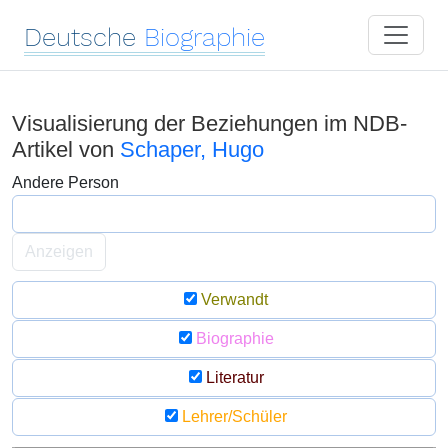
Deutsche
Biographie
Visualisierung der Beziehungen im NDB-
Artikel von
Schaper, Hugo
Andere Person
Anzeigen
Verwandt
Biographie
Literatur
Lehrer/Schüler