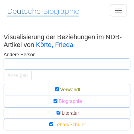
Deutsche
Biographie
Visualisierung der Beziehungen im NDB-
Artikel von
Körte, Frieda
Andere Person
Anzeigen
Verwandt
Biographie
Literatur
Lehrer/Schüler