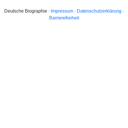
Deutsche Biographie ·
Impressum
·
Datenschutzerklärung
·
Barrierefreiheit