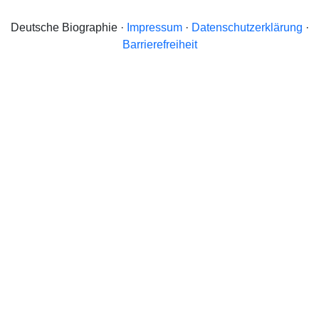
Deutsche Biographie ·
Impressum
·
Datenschutzerklärung
·
Barrierefreiheit