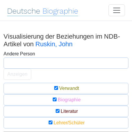
Deutsche
Biographie
Visualisierung der Beziehungen im NDB-
Artikel von
Ruskin, John
Andere Person
Anzeigen
Verwandt
Biographie
Literatur
Lehrer/Schüler