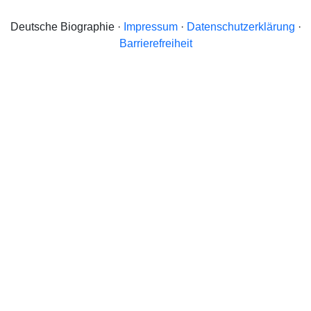
Deutsche Biographie ·
Impressum
·
Datenschutzerklärung
·
Barrierefreiheit