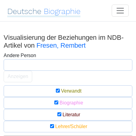
Deutsche
Biographie
Visualisierung der Beziehungen im NDB-
Artikel von
Fresen, Rembert
Andere Person
Anzeigen
Verwandt
Biographie
Literatur
Lehrer/Schüler