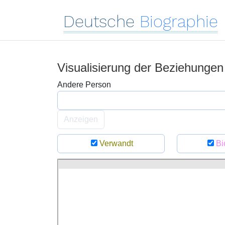
Deutsche
Biographie
Visualisierung der Beziehunge
Andere Person
Anzeigen
Verwandt
Bi