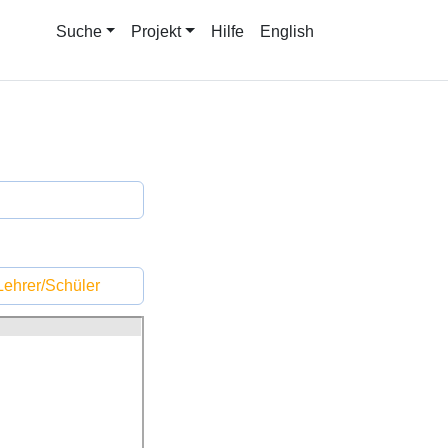
Suche
Projekt
Hilfe
English
ehrer/Schüler