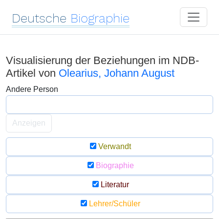
Deutsche
Biographie
Visualisierung der Beziehungen im NDB-
Artikel von
Olearius, Johann August
Andere Person
Anzeigen
Verwandt
Biographie
Literatur
Lehrer/Schüler