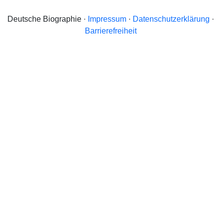
Deutsche Biographie ·
Impressum
·
Datenschutzerklärung
·
Barrierefreiheit