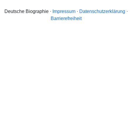
Deutsche Biographie ·
Impressum
·
Datenschutzerklärung
·
Barrierefreiheit