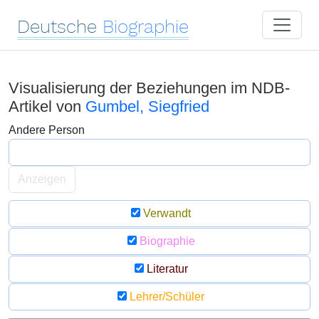
Deutsche
Biographie
Visualisierung der Beziehungen im NDB-
Artikel von
Gumbel, Siegfried
Andere Person
Anzeigen
Verwandt
Biographie
Literatur
Lehrer/Schüler