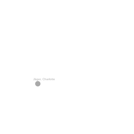
Jäger, Charlotte