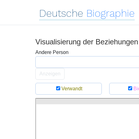
Deutsche
Biographie
Visualisierung der Beziehunge
Andere Person
Anzeigen
Verwandt
Bi