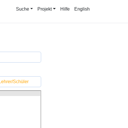
Suche
Projekt
Hilfe
English
ehrer/Schüler