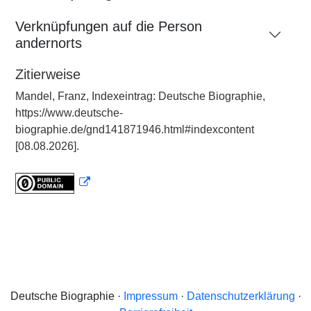
Verknüpfungen auf die Person
andernorts
Zitierweise
Mandel, Franz, Indexeintrag: Deutsche Biographie,
https://www.deutsche-
biographie.de/gnd141871946.html#indexcontent
[08.08.2026].
Deutsche Biographie ·
Impressum
·
Datenschutzerklärung
·