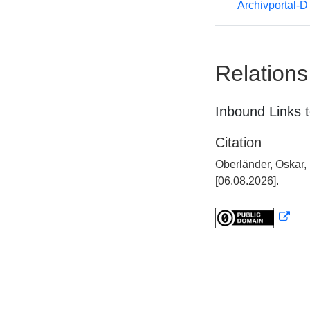
Archivportal-
Relations
Inbound Links t
Citation
Oberländer, Oskar,
[06.08.2026].