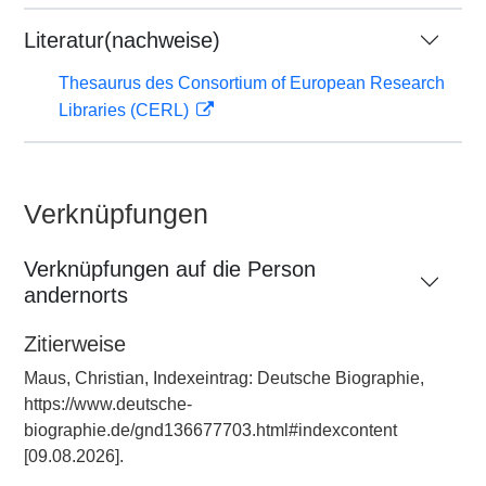
Literatur(nachweise)
Thesaurus des Consortium of European Research
Libraries (CERL)
Verknüpfungen
Verknüpfungen auf die Person
andernorts
Zitierweise
Maus, Christian, Indexeintrag: Deutsche Biographie,
https://www.deutsche-
biographie.de/gnd136677703.html#indexcontent
[09.08.2026].