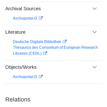
Archival Sources
Archivportal-D
Literature
Deutsche Digitale Bibliothek
Thesaurus des Consortium of European Research
Libraries (CERL)
Objects/Works
Archivportal-D
Relations