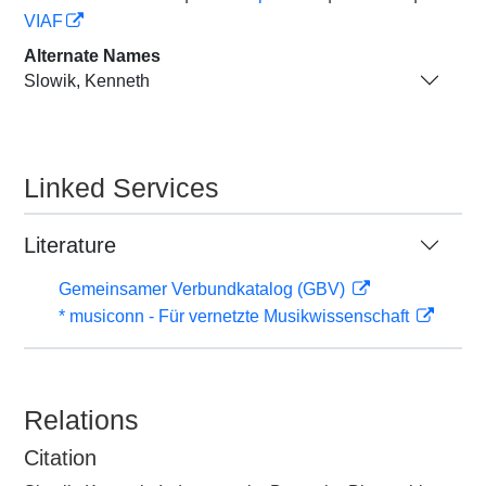
VIAF
Alternate Names
Slowik, Kenneth
Linked Services
Literature
Gemeinsamer Verbundkatalog (GBV)
* musiconn - Für vernetzte Musikwissenschaft
Relations
Citation