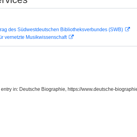
rag des Südwestdeutschen Bibliotheksverbundes (SWB)
ür vernetzte Musikwissenschaft
 entry in: Deutsche Biographie, https://www.deutsche-biograp