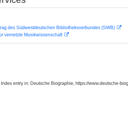
rag des Südwestdeutschen Bibliotheksverbundes (SWB)
ür vernetzte Musikwissenschaft
, Index entry in: Deutsche Biographie, https://www.deutsche-b