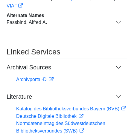
VIAF
Alternate Names
Fassbind, Alfred A.
Linked Services
Archival Sources
Archivportal-D
Literature
Katalog des Bibliotheksverbundes Bayern (BVB)
Deutsche Digitale Bibliothek
Normdateneintrag des Südwestdeutschen
Bibliotheksverbundes (SWB)