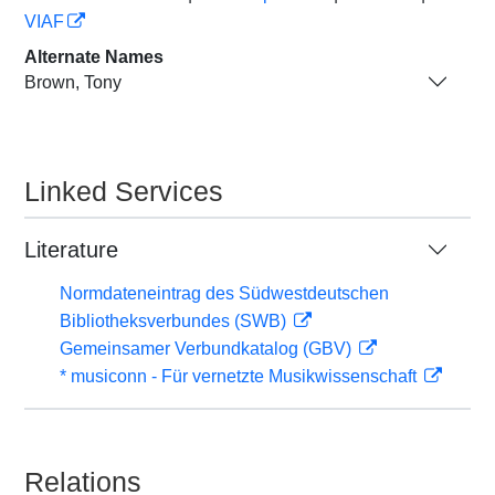
VIAF
Alternate Names
Brown, Tony
Linked Services
Literature
Normdateneintrag des Südwestdeutschen
Bibliotheksverbundes (SWB)
Gemeinsamer Verbundkatalog (GBV)
* musiconn - Für vernetzte Musikwissenschaft
Relations