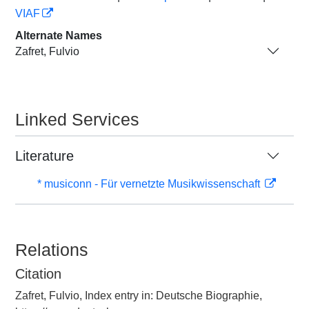
VIAF
Alternate Names
Zafret, Fulvio
Linked Services
Literature
* musiconn - Für vernetzte Musikwissenschaft
Relations
Citation
Zafret, Fulvio, Index entry in: Deutsche Biographie,