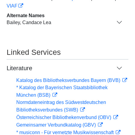
VIAF
Alternate Names
Bailey, Candace Lea
Linked Services
Literature
Katalog des Bibliotheksverbundes Bayern (BVB)
* Katalog der Bayerischen Staatsbibliothek
München (BSB)
Normdateneintrag des Südwestdeutschen
Bibliotheksverbundes (SWB)
Österreichischer Bibliothekenverbund (OBV)
Gemeinsamer Verbundkatalog (GBV)
* musiconn - Für vernetzte Musikwissenschaft