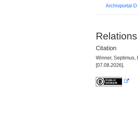
Archivportal-
Relations
Citation
Winner, Septimus, 
[07.08.2026].