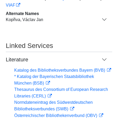
VIAF
Alternate Names
Kopřiva, Václav Jan
Linked Services
Literature
Katalog des Bibliotheksverbundes Bayern (BVB)
* Katalog der Bayerischen Staatsbibliothek
München (BSB)
Thesaurus des Consortium of European Research
Libraries (CERL)
Normdateneintrag des Südwestdeutschen
Bibliotheksverbundes (SWB)
Österreichischer Bibliothekenverbund (OBV)