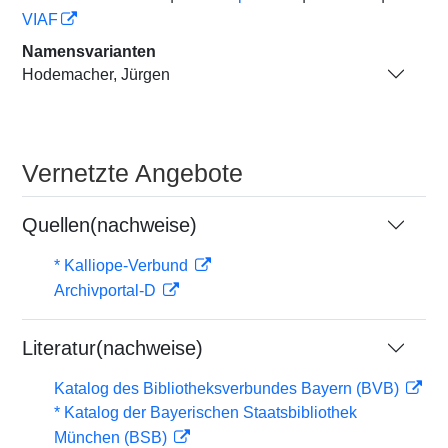
VIAF
Namensvarianten
Hodemacher, Jürgen
Vernetzte Angebote
Quellen(nachweise)
* Kalliope-Verbund
Archivportal-D
Literatur(nachweise)
Katalog des Bibliotheksverbundes Bayern (BVB)
* Katalog der Bayerischen Staatsbibliothek
München (BSB)