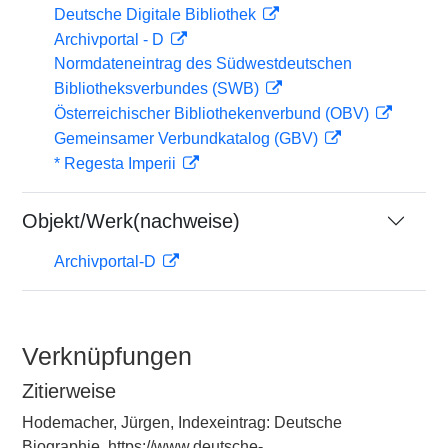
Deutsche Digitale Bibliothek
Archivportal - D
Normdateneintrag des Südwestdeutschen
Bibliotheksverbundes (SWB)
Österreichischer Bibliothekenverbund (OBV)
Gemeinsamer Verbundkatalog (GBV)
* Regesta Imperii
Objekt/Werk(nachweise)
Archivportal-D
Verknüpfungen
Zitierweise
Hodemacher, Jürgen, Indexeintrag: Deutsche
Biographie, https://www.deutsche-