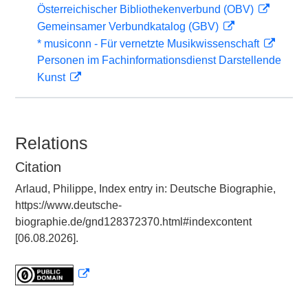
Österreichischer Bibliothekenverbund (OBV)
Gemeinsamer Verbundkatalog (GBV)
* musiconn - Für vernetzte Musikwissenschaft
Personen im Fachinformationsdienst Darstellende
Kunst
Relations
Citation
Arlaud, Philippe, Index entry in: Deutsche Biographie,
https://www.deutsche-
biographie.de/gnd128372370.html#indexcontent
[06.08.2026].