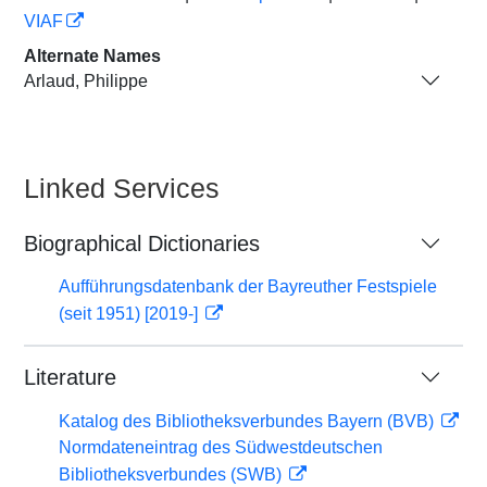
VIAF
Alternate Names
Arlaud, Philippe
Linked Services
Biographical Dictionaries
Aufführungsdatenbank der Bayreuther Festspiele
(seit 1951) [2019-]
Literature
Katalog des Bibliotheksverbundes Bayern (BVB)
Normdateneintrag des Südwestdeutschen
Bibliotheksverbundes (SWB)