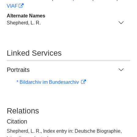
VIAF
Alternate Names
Shepherd, L. R.
Linked Services
Portraits
* Bildarchiv im Bundesarchiv
Relations
Citation
Shepherd, L. R., Index entry in: Deutsche Biographie,