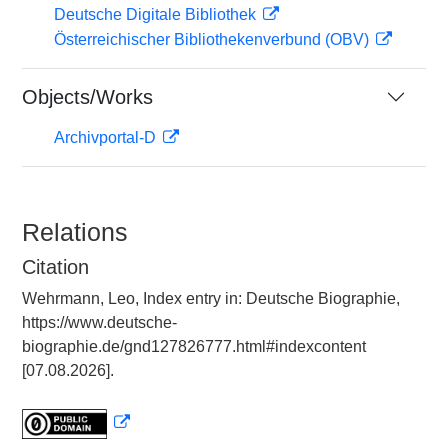
Deutsche Digitale Bibliothek
Österreichischer Bibliothekenverbund (OBV)
Objects/Works
Archivportal-D
Relations
Citation
Wehrmann, Leo, Index entry in: Deutsche Biographie,
https://www.deutsche-
biographie.de/gnd127826777.html#indexcontent
[07.08.2026].