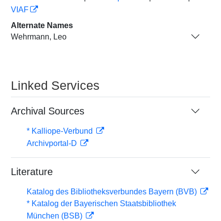
VIAF
Alternate Names
Wehrmann, Leo
Linked Services
Archival Sources
* Kalliope-Verbund
Archivportal-D
Literature
Katalog des Bibliotheksverbundes Bayern (BVB)
* Katalog der Bayerischen Staatsbibliothek
München (BSB)