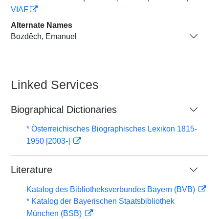
VIAF
Alternate Names
Bozděch, Emanuel
Linked Services
Biographical Dictionaries
* Österreichisches Biographisches Lexikon 1815-
1950 [2003-]
Literature
Katalog des Bibliotheksverbundes Bayern (BVB)
* Katalog der Bayerischen Staatsbibliothek
München (BSB)