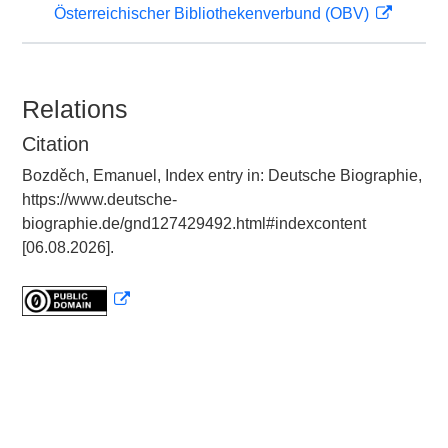
Österreichischer Bibliothekenverbund (OBV)
Relations
Citation
Bozděch, Emanuel, Index entry in: Deutsche Biographie,
https://www.deutsche-
biographie.de/gnd127429492.html#indexcontent
[06.08.2026].