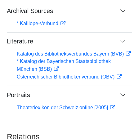
Archival Sources
* Kalliope-Verbund
Literature
Katalog des Bibliotheksverbundes Bayern (BVB)
* Katalog der Bayerischen Staatsbibliothek
München (BSB)
Österreichischer Bibliothekenverbund (OBV)
Portraits
Theaterlexikon der Schweiz online [2005]
Relations