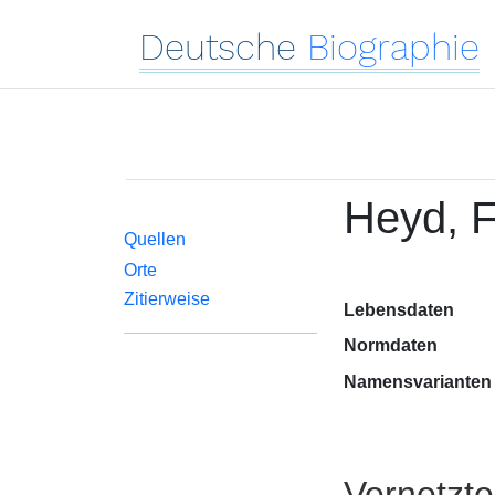
Deutsche
Biographie
Heyd, 
Quellen
Orte
Zitierweise
Lebensdaten
Normdaten
Namensvarianten
Vernetzt