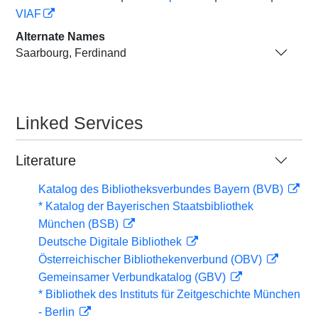
VIAF
Alternate Names
Saarbourg, Ferdinand
Linked Services
Literature
Katalog des Bibliotheksverbundes Bayern (BVB)
* Katalog der Bayerischen Staatsbibliothek
München (BSB)
Deutsche Digitale Bibliothek
Österreichischer Bibliothekenverbund (OBV)
Gemeinsamer Verbundkatalog (GBV)
* Bibliothek des Instituts für Zeitgeschichte München
- Berlin