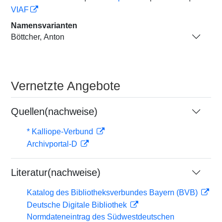
VIAF
Namensvarianten
Böttcher, Anton
Vernetzte Angebote
Quellen(nachweise)
* Kalliope-Verbund
Archivportal-D
Literatur(nachweise)
Katalog des Bibliotheksverbundes Bayern (BVB)
Deutsche Digitale Bibliothek
Normdateneintrag des Südwestdeutschen