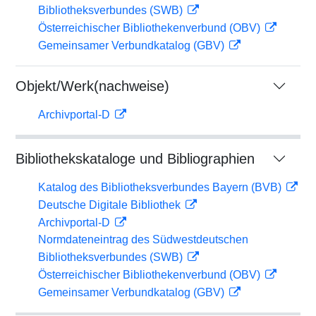
Bibliotheksverbundes (SWB)
Österreichischer Bibliothekenverbund (OBV)
Gemeinsamer Verbundkatalog (GBV)
Objekt/Werk(nachweise)
Archivportal-D
Bibliothekskataloge und Bibliographien
Katalog des Bibliotheksverbundes Bayern (BVB)
Deutsche Digitale Bibliothek
Archivportal-D
Normdateneintrag des Südwestdeutschen
Bibliotheksverbundes (SWB)
Österreichischer Bibliothekenverbund (OBV)
Gemeinsamer Verbundkatalog (GBV)