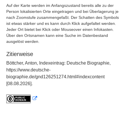
Auf der Karte werden im Anfangszustand bereits alle zu der
Person lokalisierten Orte eingetragen und bei Überlagerung je
nach Zoomstufe zusammengefaßt. Der Schatten des Symbols
ist etwas stärker und es kann durch Klick aufgefaltet werden.
Jeder Ort bietet bei Klick oder Mouseover einen Infokasten.
Über den Ortsnamen kann eine Suche im Datenbestand
ausgelöst werden.
Zitierweise
Böttcher, Anton, Indexeintrag: Deutsche Biographie,
https://www.deutsche-
biographie.de/gnd126251274.html#indexcontent
[08.08.2026].