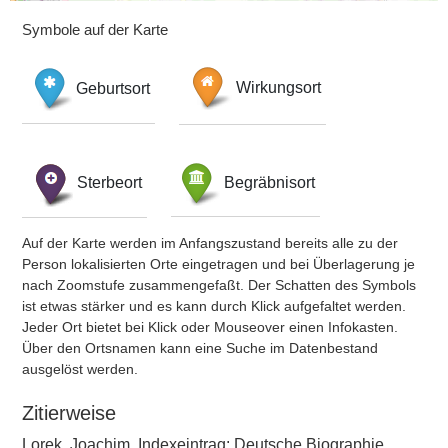
Symbole auf der Karte
Geburtsort
Wirkungsort
Sterbeort
Begräbnisort
Auf der Karte werden im Anfangszustand bereits alle zu der
Person lokalisierten Orte eingetragen und bei Überlagerung je
nach Zoomstufe zusammengefaßt. Der Schatten des Symbols
ist etwas stärker und es kann durch Klick aufgefaltet werden.
Jeder Ort bietet bei Klick oder Mouseover einen Infokasten.
Über den Ortsnamen kann eine Suche im Datenbestand
ausgelöst werden.
Zitierweise
Lorek, Joachim, Indexeintrag: Deutsche Biographie,