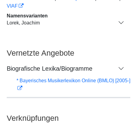
VIAF
Namensvarianten
Lorek, Joachim
Vernetzte Angebote
Biografische Lexika/Biogramme
* Bayerisches Musikerlexikon Online (BMLO) [2005-]
Verknüpfungen