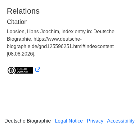
Relations
Citation
Lobsien, Hans-Joachim, Index entry in: Deutsche
Biographie, https://www.deutsche-
biographie.de/gnd125596251.html#indexcontent
[08.08.2026].
Deutsche Biographie ·
Legal Notice
·
Privacy
·
Accessibility