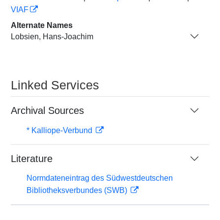
VIAF
Alternate Names
Lobsien, Hans-Joachim
Linked Services
Archival Sources
* Kalliope-Verbund
Literature
Normdateneintrag des Südwestdeutschen
Bibliotheksverbundes (SWB)