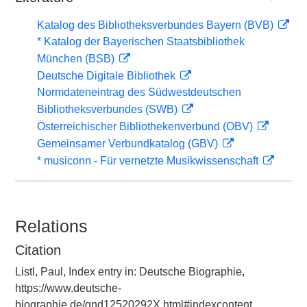
Katalog des Bibliotheksverbundes Bayern (BVB)
* Katalog der Bayerischen Staatsbibliothek
München (BSB)
Deutsche Digitale Bibliothek
Normdateneintrag des Südwestdeutschen
Bibliotheksverbundes (SWB)
Österreichischer Bibliothekenverbund (OBV)
Gemeinsamer Verbundkatalog (GBV)
* musiconn - Für vernetzte Musikwissenschaft
Relations
Citation
Listl, Paul, Index entry in: Deutsche Biographie,
https://www.deutsche-
biographie.de/gnd12520292X.html#indexcontent