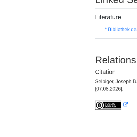
Literature
* Bibliothek de
Relations
Citation
Selbiger, Joseph B
[07.08.2026].