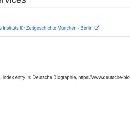
s Instituts für Zeitgeschichte München - Berlin
., Index entry in: Deutsche Biographie, https://www.deutsche-